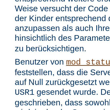
Weise versucht der Code
der Kinder entsprechend 
anzupassen als auch Ihr
hinsichtlich des Paramet
zu berücksichtigen.
Benutzer von
mod_stat
feststellen, dass die Serv
auf Null zurückgesetzt w
gesendet wurde. De
USR1
geschrieben, dass sowohl 