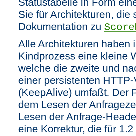
Statustabelle in Form eine
Sie für Architekturen, die 
Dokumentation zu
Score
Alle Architekturen haben 
Kindprozess eine kleine W
welche die zweite und na
einer persistenten HTTP
(KeepAlive) umfaßt. Der 
dem Lesen der Anfrageze
Lesen der Anfrage-Header
eine Korrektur, die für 1.