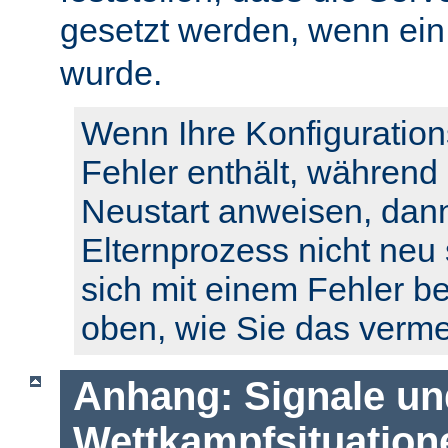
gesetzt werden, wenn ei
wurde.
Wenn Ihre Konfiguration
Fehler enthält, während
Neustart anweisen, dann
Elternprozess nicht neu 
sich mit einem Fehler b
oben, wie Sie das verm
Anhang: Signale un
Wettkampfsituation