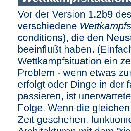
Vor der Version 1.2b9 des
verschiedene
Wettkampfs
conditions), die den Neus
beeinflußt haben. (Einfach 
Wettkampfsituation ein z
Problem - wenn etwas zum
erfolgt oder Dinge in der
passieren, ist unerwartet
Folge. Wenn die gleichen 
Zeit geschehen, funktionier