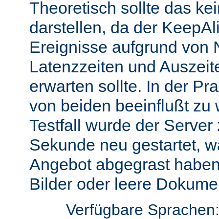
Theoretisch sollte das ke
darstellen, da der KeepAli
Ereignisse aufgrund von 
Latenzzeiten und Auszeit
erwarten sollte. In der Pr
von beiden beeinflußt zu 
Testfall wurde der Server
Sekunde neu gestartet, w
Angebot abgegrast haben
Bilder oder leere Dokumen
Verfügbare Sprachen