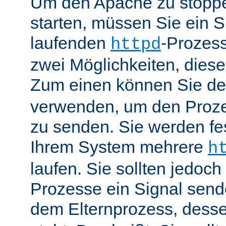
Um den Apache zu stoppe
starten, müssen Sie ein S
laufenden
-Prozess
httpd
zwei Möglichkeiten, dies
Zum einen können Sie de
verwenden, um den Proze
zu senden. Sie werden fes
Ihrem System mehrere
h
laufen. Sie sollten jedoch
Prozesse ein Signal send
dem Elternprozess, dess