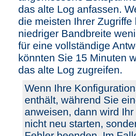
das alte Log anfassen. W
die meisten Ihrer Zugriffe
niedriger Bandbreite weni
für eine vollständige Ant
könnten Sie 15 Minuten w
das alte Log zugreifen.
Wenn Ihre Konfiguration
enthält, während Sie ei
anweisen, dann wird Ihr
nicht neu starten, sonde
Fehler beenden. Im Fall