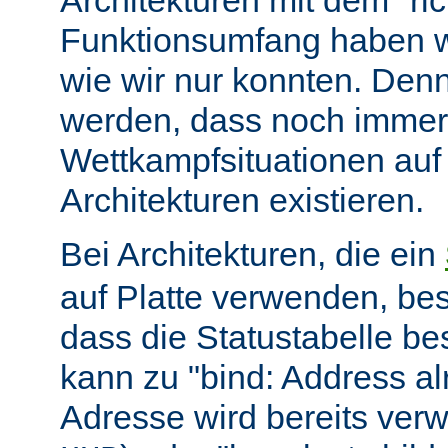
Architekturen mit dem "ric
Funktionsumfang haben wir
wie wir nur konnten. Denn
werden, dass noch immer
Wettkampfsituationen auf
Architekturen existieren.
Bei Architekturen, die ein
auf Platte verwenden, bes
dass die Statustabelle be
kann zu "bind: Address alr
Adresse wird bereits ver