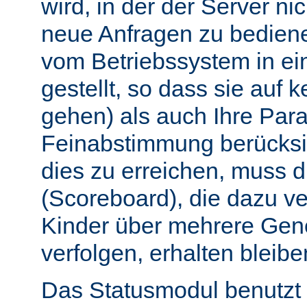
wird, in der der Server nic
neue Anfragen zu bedien
vom Betriebssystem in e
gestellt, so dass sie auf k
gehen) als auch Ihre Par
Feinabstimmung berücksi
dies zu erreichen, muss 
(Scoreboard), die dazu ve
Kinder über mehrere Gen
verfolgen, erhalten bleibe
Das Statusmodul benutzt