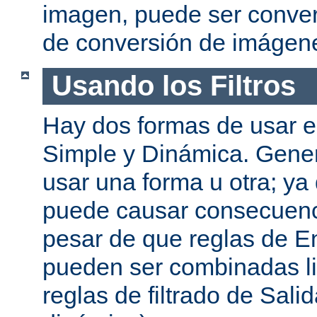
imagen, puede ser convert
de conversión de imágen
Usando los Filtros
Hay dos formas de usar el
Simple y Dinámica. Gene
usar una forma u otra; ya
puede causar consecuenc
pesar de que reglas de En
pueden ser combinadas l
reglas de filtrado de Sali