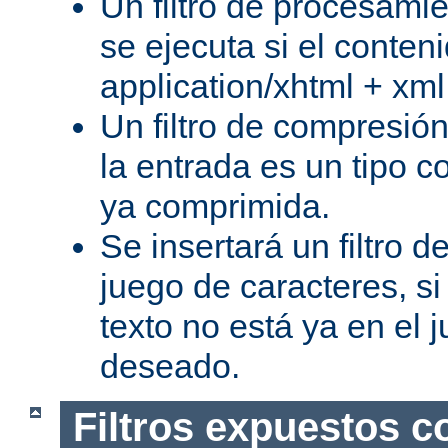
Un filtro de procesami
se ejecuta si el conteni
application/xhtml + xml
Un filtro de compresión
la entrada es un tipo c
ya comprimida.
Se insertará un filtro 
juego de caracteres, s
texto no está ya en el 
deseado.
Filtros expuestos c