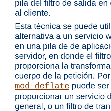
pila del filtro de salida e
al cliente.
Esta técnica se puede uti
alternativa a un servicio
en una pila de de aplicac
servidor, en donde el filtr
proporciona la transforma
cuerpo de la petición. Po
puede ser
mod_deflate
proporcionar un servicio
general, o un filtro de tr