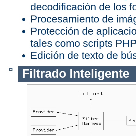
decodificación de los 
Procesamiento de imá
Protección de aplicaci
tales como scripts PH
Edición de texto de bú
Filtrado Inteligente