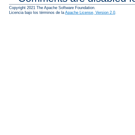
Copyright 2021 The Apache Software Foundation.
Licencia bajo los términos de la
Apache License, Version 2.0
.