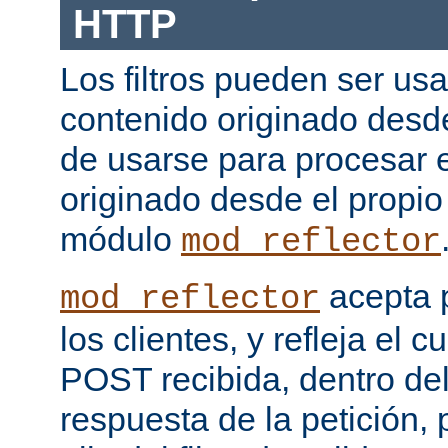
HTTP
Los filtros pueden ser us
contenido originado desd
de usarse para procesar 
originado desde el propio
módulo
mod_reflector
acepta 
mod_reflector
los clientes, y refleja el c
POST recibida, dentro del
respuesta de la petición, 