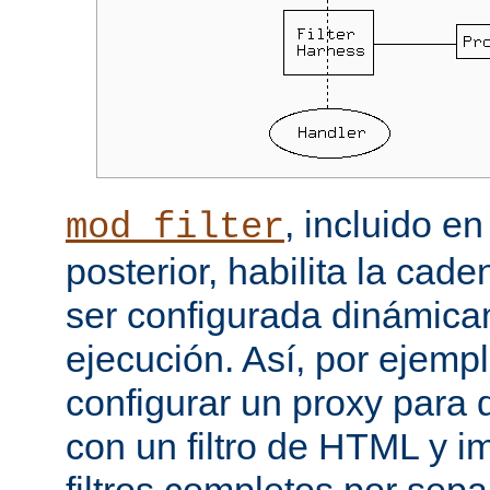
, incluido e
mod_filter
posterior, habilita la cade
ser configurada dinámica
ejecución. Así, por ejemp
configurar un proxy para
con un filtro de HTML y