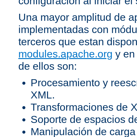
configuración al iniciar el 
Una mayor amplitud de ap
implementadas con módulo
terceros que estan dispon
modules.apache.org
y en 
de ellos son:
Procesamiento y reesc
XML.
Transformaciones de X
Soporte de espacios 
Manipulación de carga 