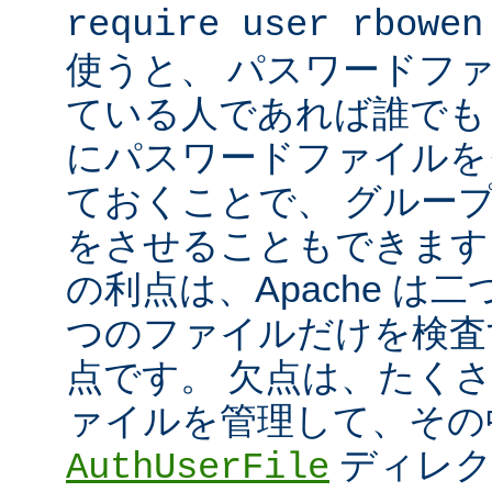
require user rbowen
使うと、 パスワードフ
ている人であれば誰でも 
にパスワードファイルを
ておくことで、 グルー
をさせることもできます
の利点は、Apache は
つのファイルだけを検査
点です。 欠点は、たく
ァイルを管理して、その
ディレク
AuthUserFile