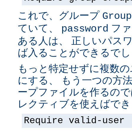
これで、グループ
Group
ていて、
ファ
password
ある人は、 正しいパス
ば入ることができるでし
もっと特定せずに複数の
にする、 もう一つの方
ープファイルを作るので
レクティブを使えばでき
Require valid-user