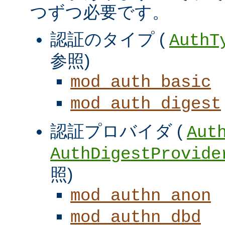
つずつ必要です。
認証のタイプ (
AuthT
参照)
mod_auth_basic
mod_auth_digest
認証プロバイダ (
Aut
AuthDigestProvide
照)
mod_authn_anon
mod_authn_dbd