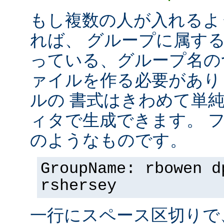
もし複数の人が入れるよ
れば、 グループに属す
っている、グループ名の
ァイルを作る必要があり
ルの 書式はきわめて単
ィタで生成できます。 
のようなものです。
GroupName: rbowen d
rshersey
一行にスペース区切りで