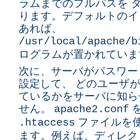
ラムまでのフルパスを 
ります。デフォルトのイ
あれば、
/usr/local/apache/b
ログラムが置かれていま
次に、サーバがパスワー
設定して、 どのユーザ
ているかをサーバに知ら
せん。
apache2.conf
ファイルを使
.htaccess
ます。例えば、ディレク