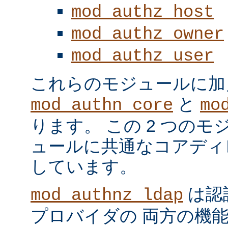
mod_authz_host
mod_authz_owner
mod_authz_user
これらのモジュールに加
と
mod_authn_core
mo
ります。 この 2 つの
ュールに共通なコアディ
しています。
は認
mod_authnz_ldap
プロバイダの 両方の機