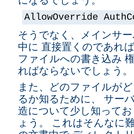
になるでしょう。
AllowOverride AuthC
そうでなく、メインサー
中に 直接置くのであれ
ファイルへの書き込み 
ればならないでしょう。
また、どのファイルがど
るか知るために、 サー
造について少し知ってお
ょう。 これはそんなに