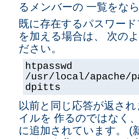
るメンバーの 一覧をな
既に存在するパスワード
を加える場合は、 次の
ださい。
htpasswd
/usr/local/apache/p
dpitts
以前と同じ応答が返され
イルを 作るのではなく
に追加されています。 