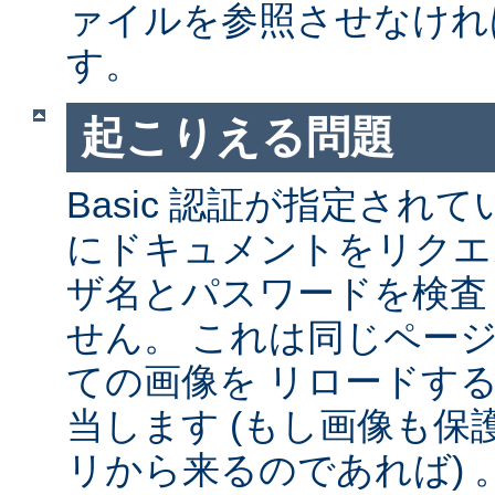
ァイルを参照させなけれ
す。
起こりえる問題
Basic 認証が指定され
にドキュメントをリクエ
ザ名とパスワードを検査
せん。 これは同じペー
ての画像を リロードす
当します (もし画像も
リから来るのであれば) 