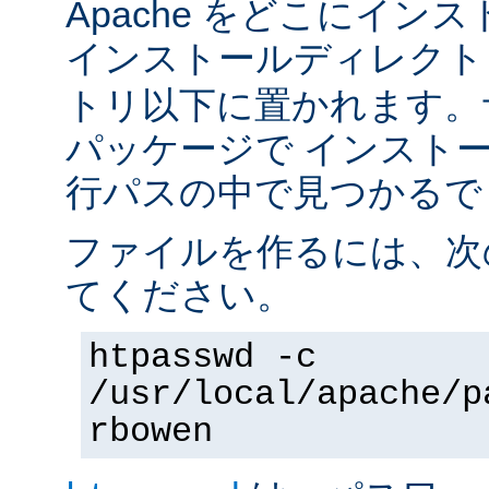
Apache をどこにイン
インストールディレク
トリ以下に置かれます。
パッケージで インスト
行パスの中で見つかるで
ファイルを作るには、次
てください。
htpasswd -c
/usr/local/apache/p
rbowen