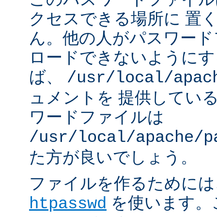
クセスできる場所に 置
ん。他の人がパスワード
ロードできないようにす
ば、
/usr/local/apac
ュメントを 提供してい
ワードファイルは
/usr/local/apache/p
た方が良いでしょう。
ファイルを作るためには、A
を使います。
htpasswd