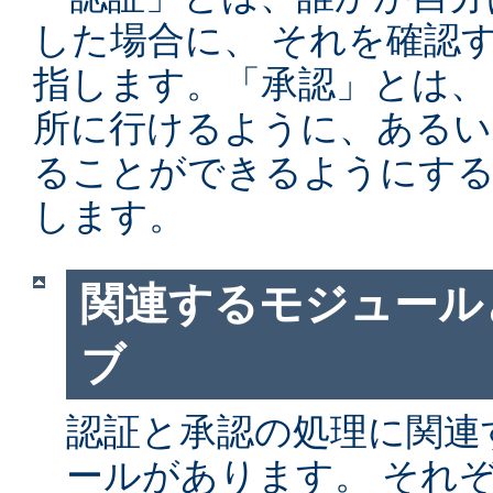
した場合に、 それを確認
指します。「承認」とは、
所に行けるように、あるい
ることができるようにする
します。
関連するモジュール
ブ
認証と承認の処理に関連す
ールがあります。 それ