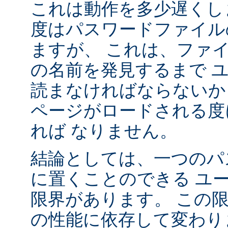
これは動作を多少遅くし
度はパスワードファイル
ますが、 これは、ファ
の名前を発見するまで 
読まなければならないか
ページがロードされる度
れば なりません。
結論としては、一つのパ
に置くことのできる ユ
限界があります。 この
の性能に依存して変わり