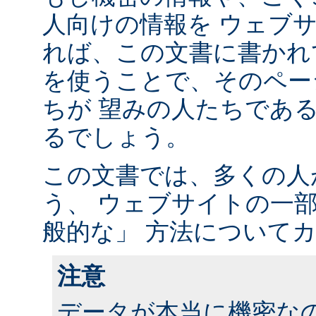
人向けの情報を ウェブ
れば、この文書に書かれ
を使うことで、そのペー
ちが 望みの人たちであ
るでしょう。
この文書では、多くの人
う、 ウェブサイトの一
般的な」 方法について
注意
データが本当に機密な