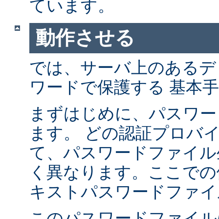
ています。
動作させる
では、サーバ上のあるデ
ワードで保護する 基本
まずはじめに、パスワー
ます。 どの認証プロバ
て、パスワードファイル
く異なります。ここでの
キストパスワードファイ
このパスワードファイル