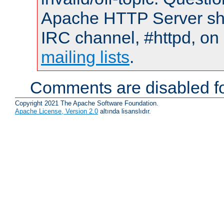
Apache HTTP Server shou
IRC channel, #httpd, on 
mailing lists
.
Comments are disabled fo
Copyright 2021 The Apache Software Foundation.
Apache License, Version 2.0
altında lisanslıdır.