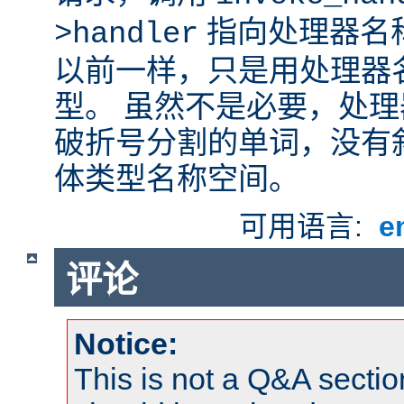
指向处理器名
>handler
以前一样，只是用处理器
型。 虽然不是必要，处
破折号分割的单词，没有
体类型名称空间。
可用语言:
e
评论
Notice:
This is not a Q&A sect