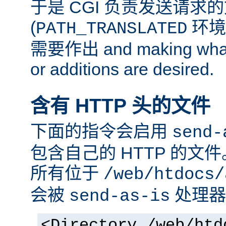
于是 CGI 负责发送请求
(
环境
PATH_TRANSLATED
需要作出 and making whate
or additions are desired.
含有 HTTP 头的文件
下面的指令会启用
send-
包含自己的 HTTP 的文
所有位于
/web/htdocs/
会被
处理器
send-as-is
<Directory /web/htd