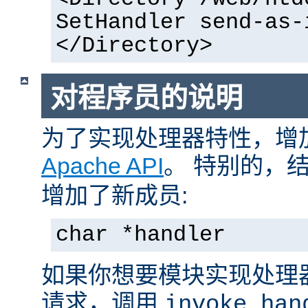
SetHandler send-as-
</Directory>
对程序员的说明
为了实现处理器特性，增
Apache API
。 特别的，
增加了新成员:
char *handler
如果你想要模块实现处理
请求，调用
invoke_han