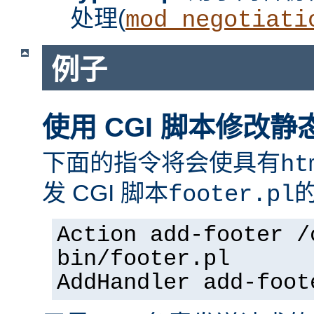
处理(
mod_negotiati
例子
使用 CGI 脚本修改静
下面的指令将会使具有
ht
发 CGI 脚本
footer.pl
Action add-footer /
bin/footer.pl
AddHandler add-foot