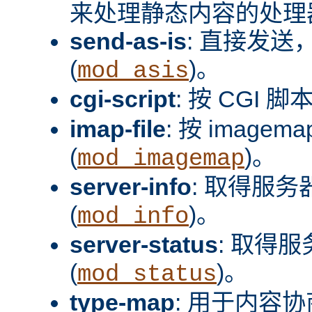
来处理静态内容的处理器
send-as-is
: 直接发送，
(
)。
mod_asis
cgi-script
: 按 CGI 脚
imap-file
: 按 image
(
)。
mod_imagemap
server-info
: 取得服
(
)。
mod_info
server-status
: 取得
(
)。
mod_status
type-map
: 用于内容