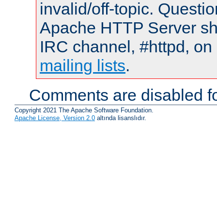
invalid/off-topic. Quest
Apache HTTP Server shou
IRC channel, #httpd, on 
mailing lists
.
Comments are disabled fo
Copyright 2021 The Apache Software Foundation.
Apache License, Version 2.0
altında lisanslıdır.